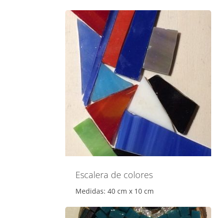
Escalera de colores
Medidas: 40 cm x 10 cm