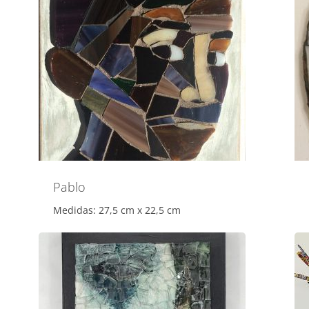
Pablo
Medidas: 27,5 cm x 22,5 cm