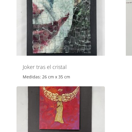
Joker tras el cristal
Medidas: 26 cm x 35 cm