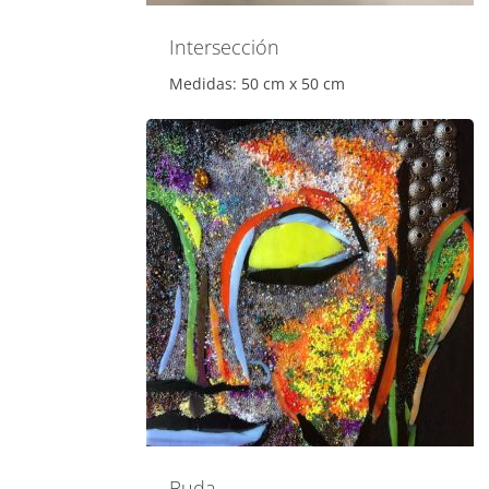
Intersección
Medidas: 50 cm x 50 cm
Buda