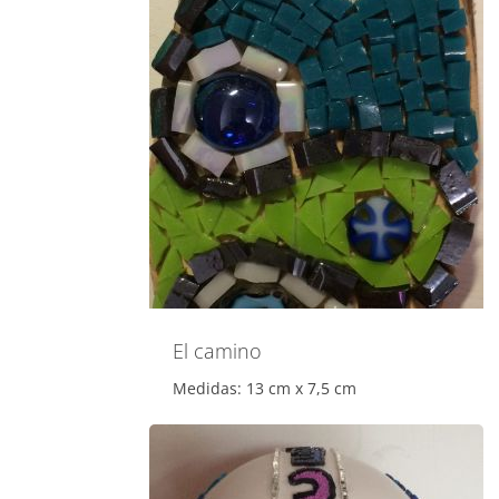
El camino
Medidas: 13 cm x 7,5 cm