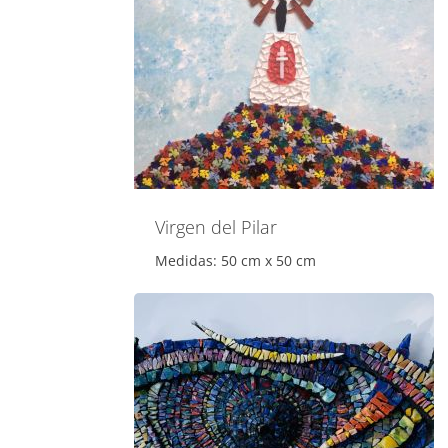
Virgen del Pilar
Medidas: 50 cm x 50 cm