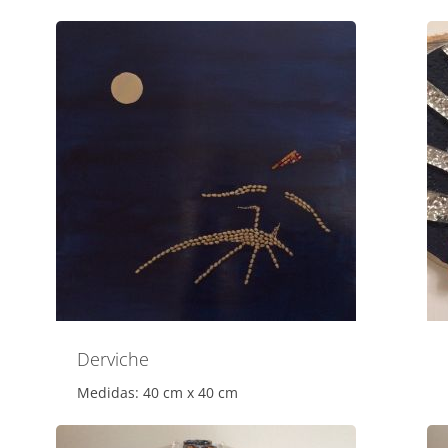
Derviche
Medidas: 40 cm x 40 cm