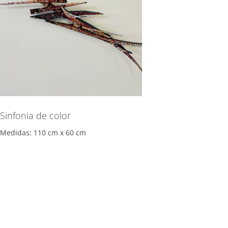
Sinfonia de color
Medidas: 110 cm x 60 cm