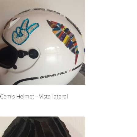
Cem's Helmet - Vista lateral