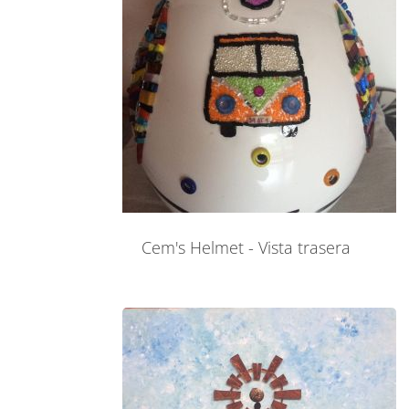
Cem's Helmet - Vista trasera