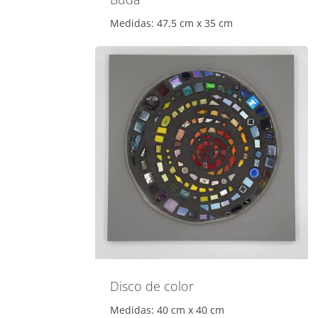
Medidas: 47,5 cm x 35 cm
Disco de color
Medidas: 40 cm x 40 cm