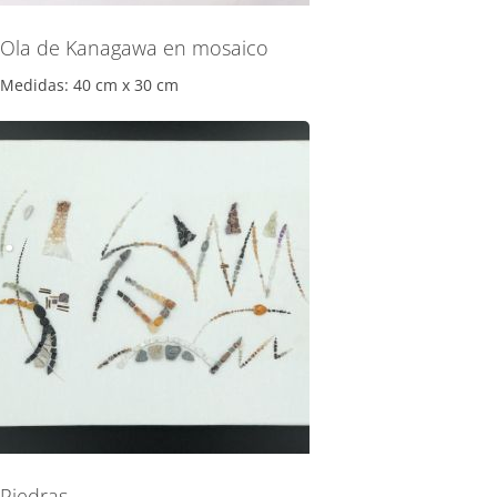
Ola de Kanagawa en mosaico
Medidas: 40 cm x 30 cm
Piedras