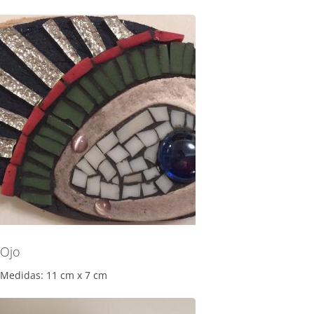
Ojo
Medidas: 11 cm x 7 cm