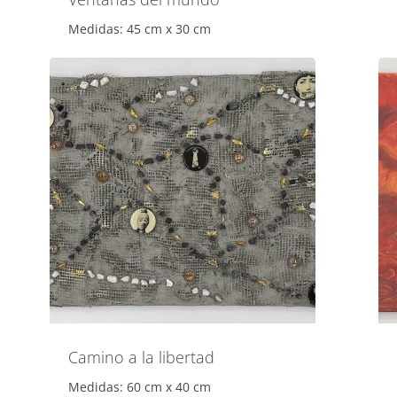
Medidas: 45 cm x 30 cm
Camino a la libertad
Medidas: 60 cm x 40 cm