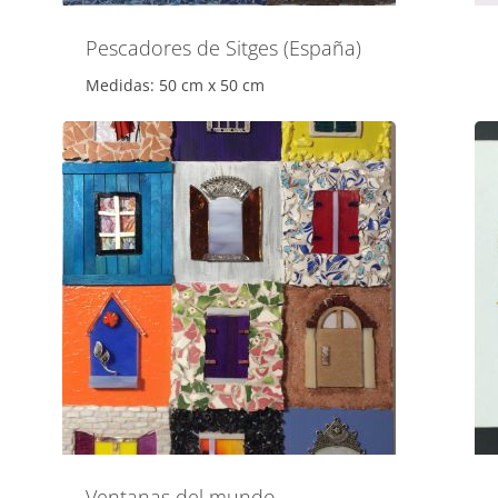
Pescadores de Sitges (España)
Medidas: 50 cm x 50 cm
Ventanas del mundo