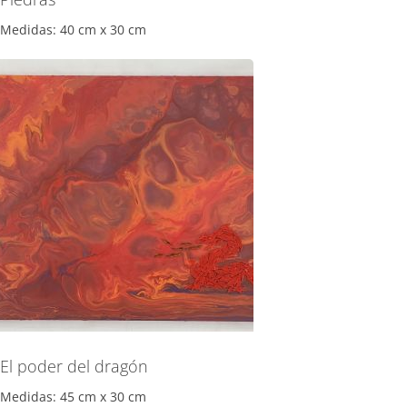
Medidas: 40 cm x 30 cm
El poder del dragón
Medidas: 45 cm x 30 cm