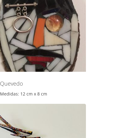
Quevedo
Medidas: 12 cm x 8 cm